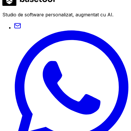
Studio de software personalizat, augmentat cu AI.