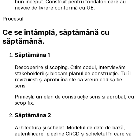
bun început. Construit pentru fondatori care au
nevoie de livrare conformă cu UE.
Procesul
Ce se întâmplă, săptămână cu
săptămână.
Săptămâna 1
Descoperire și scoping. Citim codul, intervievăm
stakeholderii și blocăm planul de construcție. Tu îl
revizuiești și aprobi înainte ca vreun cod să fie
scris.
Primești: un plan de construcție scris și aprobat, cu
scop fix.
Săptămâna 2
Arhitectură și schelet. Modelul de date de bază,
autentificare, pipeline CI/CD și scheletul în care va