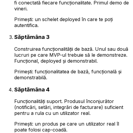
fi conectată fiecare funcționalitate. Primul demo de
vineri.
Primești: un schelet deployed în care te poți
autentifica.
Săptămâna 3
Construirea funcționalității de bază. Unul sau două
lucruri pe care MVP-ul trebuie să le demonstreze.
Funcțional, deployed și demonstrabil.
Primești: funcționalitatea de bază, funcțională și
demonstrabilă.
Săptămâna 4
Funcționalități suport. Produsul înconjurător
(notificări, setări, integrări de facturare) suficient
pentru a rula cu un utilizator real.
Primești: un produs pe care un utilizator real îl
poate folosi cap-coadă.