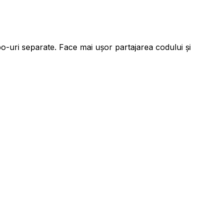
po-uri separate. Face mai ușor partajarea codului și