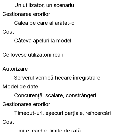
Un utilizator, un scenariu
Gestionarea erorilor
Calea pe care ai arătat-o
Cost
Câteva apeluri la model
Ce lovesc utilizatorii reali
Autorizare
Serverul verifică fiecare înregistrare
Model de date
Concurență, scalare, constrângeri
Gestionarea erorilor
Timeout-uri, eșecuri parțiale, reîncercări
Cost
Limite, cache, limite de rată