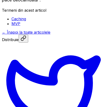
Termeni din acest articol
Caching
MVP
←
Înapoi la toate articolele
Distribuie