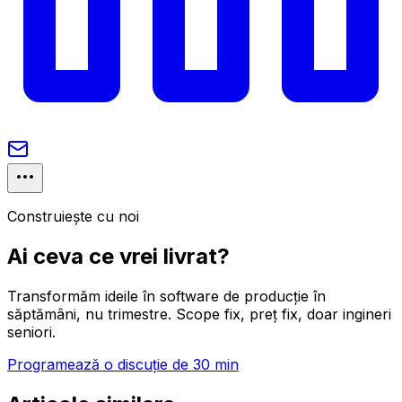
Construiește cu noi
Ai ceva ce vrei livrat?
Transformăm ideile în software de producție în
săptămâni, nu trimestre. Scope fix, preț fix, doar ingineri
seniori.
Programează o discuție de 30 min